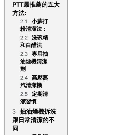
PTT最推薦的五大
方法:
小蘇打
粉清潔法：
洗碗精
和白醋法
專用抽
油煙機清潔
劑
高壓蒸
汽清潔機
定期清
潔習慣
抽油煙機拆洗
跟日常清潔的不
同