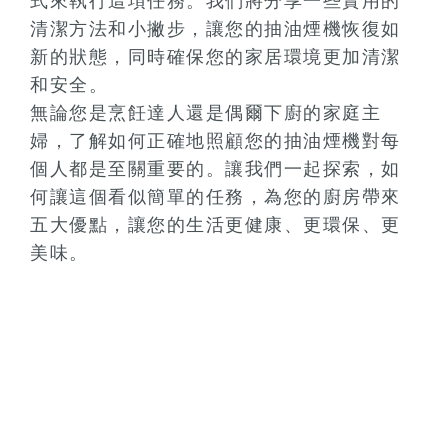
式來執行這項任務。我們將分享一些實用的
清潔方法和小撇步，讓您的抽油煙機恢復如
新的狀態，同時確保您的家居環境更加清潔
和安全。
無論您是烹飪達人還是偶爾下廚的家庭主
婦，了解如何正確地照顧您的抽油煙機對每
個人都是至關重要的。讓我們一起探索，如
何讓這個看似簡單的任務，為您的廚房帶來
五大優點，讓您的生活更健康、更環保、更
美味。