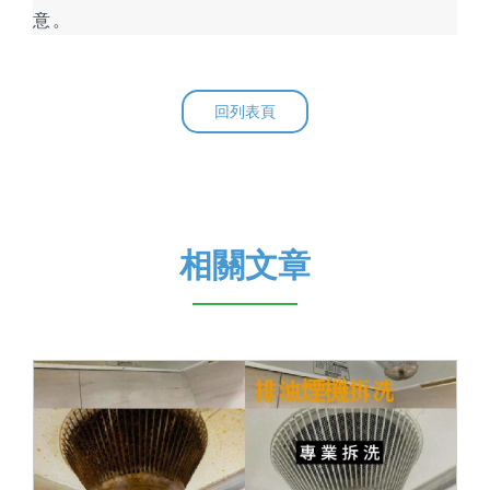
意。
回列表頁
相關文章