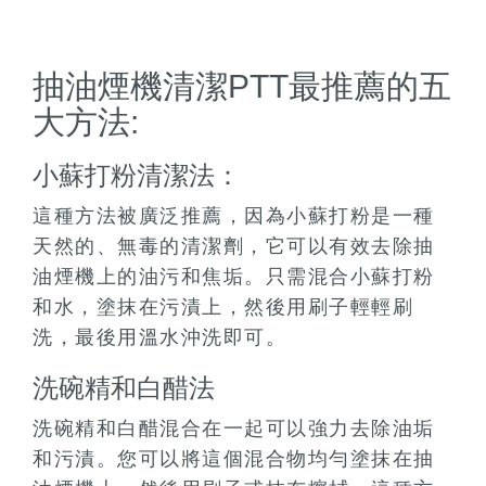
抽油煙機清潔PTT最推薦的五
大方法:
小蘇打粉清潔法：
這種方法被廣泛推薦，因為小蘇打粉是一種
天然的、無毒的清潔劑，它可以有效去除抽
油煙機上的油污和焦垢。只需混合小蘇打粉
和水，塗抹在污漬上，然後用刷子輕輕刷
洗，最後用溫水沖洗即可。
洗碗精和白醋法
洗碗精和白醋混合在一起可以強力去除油垢
和污漬。您可以將這個混合物均勻塗抹在抽