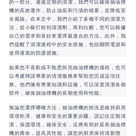
的一部分。通過定期的清潔，我們可以確保抽油煙
機的高效運作，防止油垢和污漬的積累，並降低安
全風險。在本文中，我們介紹了多種不同的清潔方
法，從小蘇打粉到清潔劑，再到白醋，您可以根據
自己的需求和喜好來選擇最適合的方法。此外，我
們提醒了清潔過程中的安全措施，包括關閉電源和
使用適當的防護措施。
如果您不喜歡或不熟悉拆洗抽油煙機的過程，也可
以考慮聘請專業的清潔服務來幫助您完成這項任
務。他們擁有專業知識和設備，可以深度清潔各個
部件，確保抽油煙機的長期使用和性能。
無論您選擇哪種方法，抽油煙機的拆洗是維持廚房
環境乾淨、健康和安全的重要步驟。請記住定期清
潔，保護環境，確保安全，這將有助於延長抽油煙
機的壽命，提高其性能，讓您的廚房保持清新愜