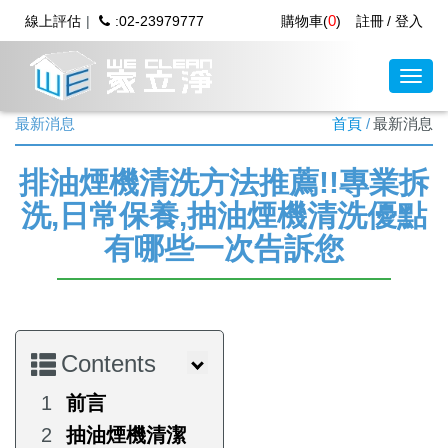
0
線上評估
:02-23979777
購物車(
)
註冊
登入
最新消息
首頁
最新消息
排油煙機清洗方法推薦!!專業拆
洗,日常保養,抽油煙機清洗優點
有哪些一次告訴您
Contents
前言
抽油煙機清潔