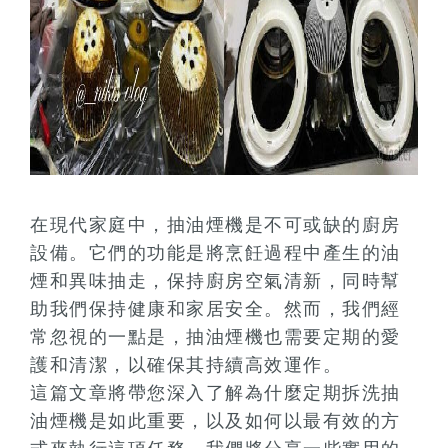
在現代家庭中，抽油煙機是不可或缺的廚房
設備。它們的功能是將烹飪過程中產生的油
煙和異味抽走，保持廚房空氣清新，同時幫
助我們保持健康和家居安全。然而，我們經
常忽視的一點是，抽油煙機也需要定期的愛
護和清潔，以確保其持續高效運作。
這篇文章將帶您深入了解為什麼定期拆洗抽
油煙機是如此重要，以及如何以最有效的方