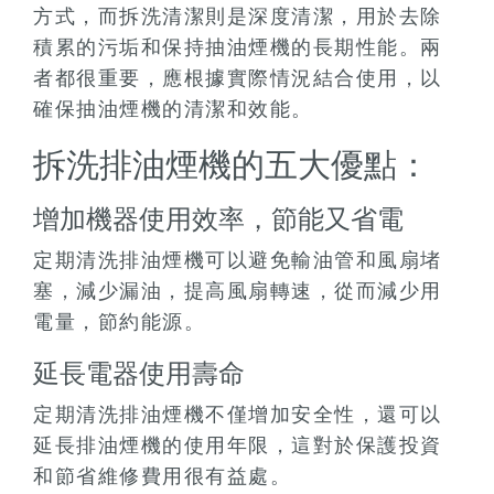
方式，而拆洗清潔則是深度清潔，用於去除
積累的污垢和保持抽油煙機的長期性能。兩
者都很重要，應根據實際情況結合使用，以
確保抽油煙機的清潔和效能。
拆洗排油煙機的五大優點：
增加機器使用效率，節能又省電
定期清洗排油煙機可以避免輸油管和風扇堵
塞，減少漏油，提高風扇轉速，從而減少用
電量，節約能源。
延長電器使用壽命
定期清洗排油煙機不僅增加安全性，還可以
延長排油煙機的使用年限，這對於保護投資
和節省維修費用很有益處。