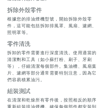
拆除外殼零件
根據您的排油煙機型號，開始拆除外殼零
件，這可能包括拆卸排風罩、風扇、濾網、
照明罩等。
零件清洗
拆卸的零件需要進行深度清洗。使用適當的
清潔劑和工具（如小蘇打粉、刷子、牙刷
等），仔細清潔每個部件。集油槽、風扇葉
片、濾網等部分通常需要特別注意，因為它
們容易積累油污。
組裝測試
在清潔和乾燥所有零件後，按照相反的順序
重新組裝排油煙機。確保每個部件都安裝到