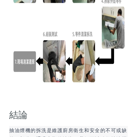
結論
抽油煙機的拆洗是維護廚房衛生和安全的不可或缺