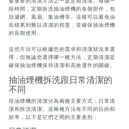
最重要的清潔方法之一是定期清潔。每隔一
段時間，定期拆洗抽油煙機的各個部件，包
括濾網、風扇、集油槽等。這樣可以避免油
垢積累到難以清潔的程度，並確保抽油煙機
的長期使用。
這些方法可以根據您的需求和清潔狀況來選
擇，但無論您選擇哪一種方法，定期清潔是
確保抽油煙機保持清潔和高效運作的關鍵。
抽油煙機拆洗跟日常清潔的
不同
排油煙機的清潔分為兩種主要方式：日常清
潔和拆洗清潔。這兩種方法有不同的目的和
頻率，以下是它們之間的主要差別：