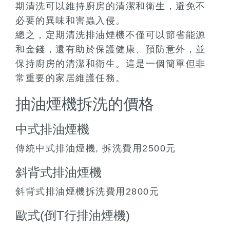
期清洗可以維持廚房的清潔和衛生，避免不
必要的異味和害蟲入侵。
總之，定期清洗排油煙機不僅可以節省能源
和金錢，還有助於保護健康、預防意外，並
保持廚房的清潔和衛生。這是一個簡單但非
常重要的家居維護任務。
抽油煙機拆洗的價格
中式排油煙機
傳統中式排油煙機, 拆洗費用2500元
斜背式排油煙機
斜背式排油煙機拆洗費用2800元
歐式(倒T行排油煙機)