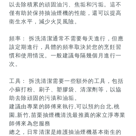
以去除積累的頑固油污、焦垢和污垢。這不
僅有助於保持抽油煙機的性能，還可以提高
衛生水平，減少火災風險。
頻率： 拆洗清潔通常不需要每天進行，但應
該定期進行，具體的頻率取決於您的烹飪習
慣和使用情況。一般建議每隔幾個月進行一
次。
工具： 拆洗清潔需要一些額外的工具，包括
小蘇打粉、刷子、塑膠袋、清潔劑等，以協
助去除頑固的污漬和油垢。
建議由專業的師傅來執行,可以預約台北,桃
園,新竹,苗栗抽煙機清洗最推薦的家立淨專業
師傅來為您服務
總之，日常清潔是維護抽油煙機基本衛生的