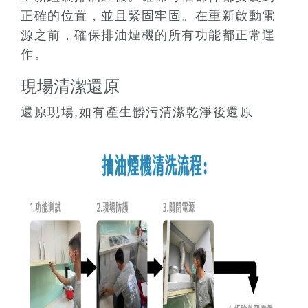
正確的位置，並且緊固牢固。在重新啟動電
源之前，確保排油煙機的所有功能都正常運
作。
現場清潔還原
還原現場,如有產生髒污清潔乾淨後還原