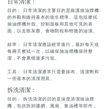
日常清潔：
目的： 日常清潔的主要目的是維護抽油煙機
的外觀和維持基本的衛生標準。這包括擦拭
抽油煙機外殼、控制面板和其他可見的表
面，以去除灰塵、食物顆粒和輕微的油漬。
頻率： 日常清潔應該經常進行，最好每天或
每兩天擦拭一次，以確保抽油煙機保持整
潔，不會累積過多污垢。
工具： 日常清潔通常只需要抹布、清潔劑和
一些基本的清潔用具。
拆洗清潔：
目的： 拆洗清潔的目的是深度清潔抽油煙
機，包括拆卸濾網、風扇、集油槽等部件，