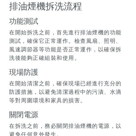
排油煙機拆洗流程
功能測試
在開始拆洗之前，首先進行排油煙機的功能
測試，確保它正常運作。檢查風扇、照明、
風速調節器等功能是否正常運作，以確保拆
洗後能夠正確組裝和使用。
現場防護
在開始清潔之前，確保現場已經進行充分的
防護措施，以避免清潔過程中的污漬、水滴
等對周圍環境和家具的損害。
關閉電源
在拆洗之前，務必關閉排油煙機的電源，以
避免任何意外發生。