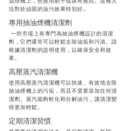
油煙機上，然後用刷子或抹布擦拭。這種方
法對於頑固的油污效果特別好。
專用抽油煙機清潔劑
一些市場上有專門為抽油煙機設計的清潔
劑，它們通常可以輕鬆去除油垢和污漬。請
根據清潔劑的說明使用，以確保安全和效
果。
高壓蒸汽清潔機
使用高壓蒸汽清潔機可以快速、有效地去除
抽油煙機上的污垢，而且不需要添加任何清
潔劑。蒸汽能夠軟化和分解油污，讓清潔變
得更加輕鬆。
定期清潔習慣