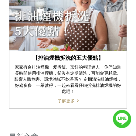
【排油煙機拆洗的五大優點】
家家有台排油煙機！愛煮飯、烹飪的料理達人，你們知道
長時間使用排油煙機，卻沒有定期清洗，可能會更耗電、
影響人體危害、環境油膩不乾淨嗎？ 定期清洗排油煙機，
好處多多，一舉數得，一起來看看仔細拆洗排油煙機的好
處吧！
了解更多