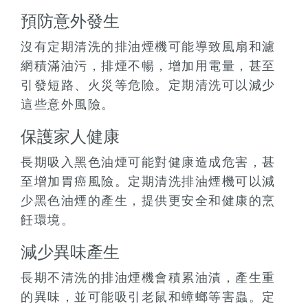
預防意外發生
沒有定期清洗的排油煙機可能導致風扇和濾
網積滿油污，排煙不暢，增加用電量，甚至
引發短路、火災等危險。定期清洗可以減少
這些意外風險。
保護家人健康
長期吸入黑色油煙可能對健康造成危害，甚
至增加胃癌風險。定期清洗排油煙機可以減
少黑色油煙的產生，提供更安全和健康的烹
飪環境。
減少異味產生
長期不清洗的排油煙機會積累油漬，產生重
的異味，並可能吸引老鼠和蟑螂等害蟲。定