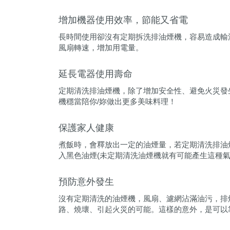
增加機器使用效率，節能又省電
長時間使用卻沒有定期拆洗排油煙機，容易造成輸
風扇轉速，增加用電量。
延長電器使用壽命
定期清洗排油煙機，除了增加安全性、避免火災發
機穩當陪你/妳做出更多美味料理！
保護家人健康
煮飯時，會釋放出一定的油煙量，若定期清洗排油
入黑色油煙(未定期清洗油煙機就有可能產生這種
預防意外發生
沒有定期清洗的油煙機，風扇、濾網沾滿油污，排
路、燒壞、引起火災的可能。這樣的意外，是可以