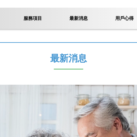
服務項目
最新消息
用戶心得
最新消息