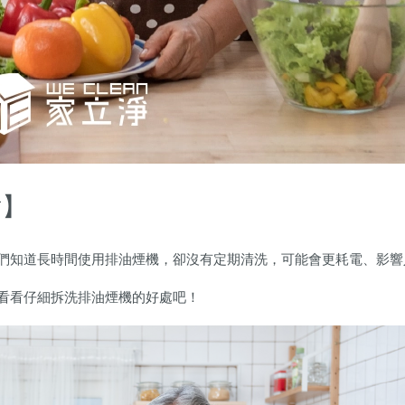
點】
們知道長時間使用排油煙機，卻沒有定期清洗，可能會更耗電、影響
看看仔細拆洗排油煙機的好處吧！