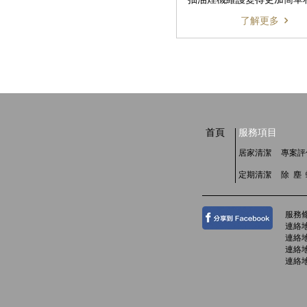
了解更多
首頁
服務項目
居家清潔
專案評
定期清潔
除 塵
服務
連絡地
連絡地
連絡地
連絡地