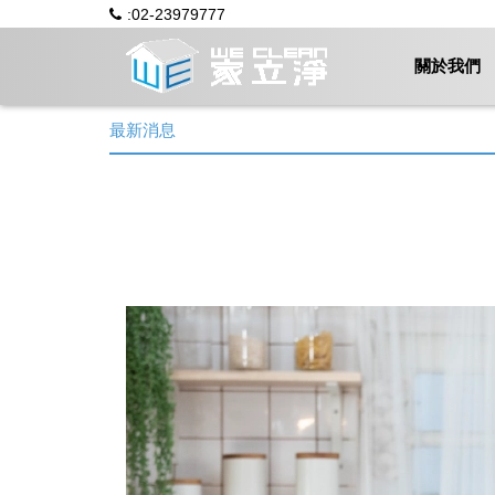
:02-23979777
關於我們
最新消息