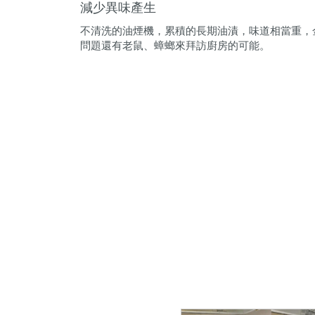
減少異味產生
不清洗的油煙機，累積的長期油漬，味道相當重，
問題還有老鼠、蟑螂來拜訪廚房的可能。