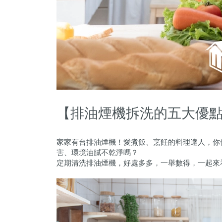
【排油煙機拆洗的五大優
家家有台排油煙機！愛煮飯、烹飪的料理達人，你
害、環境油膩不乾淨嗎？
定期清洗排油煙機，好處多多，一舉數得，一起來