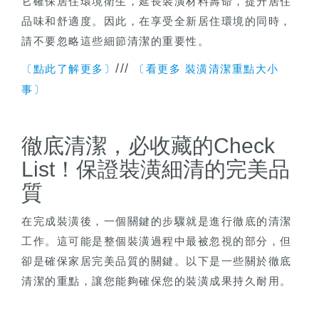
它確保居住環境衛生，延長裝潢材料壽命，提升居住
品味和舒適度。因此，在享受全新居住環境的同時，
請不要忽略這些細節清潔的重要性。
///
〔點此了解更多〕
〔看更多 裝潢清潔重點大小
事〕
徹底清潔，必收藏的Check
List！保證裝潢細清的完美品
質
在完成裝潢後，一個關鍵的步驟就是進行徹底的清潔
工作。這可能是整個裝潢過程中最被忽視的部分，但
卻是確保家居完美品質的關鍵。以下是一些關於徹底
清潔的重點，讓您能夠確保您的裝潢成果持久耐用。