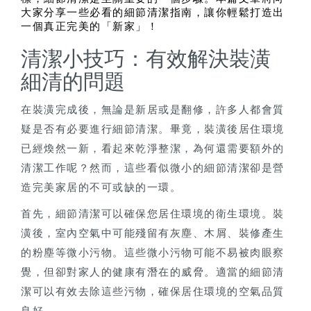
大家分享一些必看的細節清潔指南，讓你輕鬆打造出
一個真正完美的「新家」！
清潔小技巧：有效解決裝潢
細清的問題
在裝潢完成後，無論是新居或是翻修，許多人都會質
疑是否有必要進行細節清潔。畢竟，裝潢後居住環境
已經煥然一新，看起來乾淨整潔，為何還需要額外的
清潔工作呢？然而，這些看似微小的細節清潔卻是營
造完美家居的不可或缺的一環。
首先，細節清潔可以確保您居住環境的衛生環境。裝
潢後，室內空氣中可能殘留有灰塵、木屑、裝修產生
的粉塵等微小污物。這些微小污物可能不易被肉眼察
覺，但卻對家人的健康有潛在的威脅。適當的細節清
潔可以有效去除這些污物，確保居住環境的空氣品質
良好。