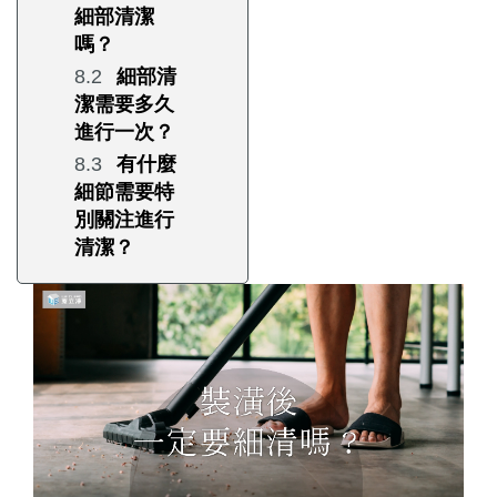
細部清潔
嗎？
細部清
潔需要多久
進行一次？
有什麼
細節需要特
別關注進行
清潔？