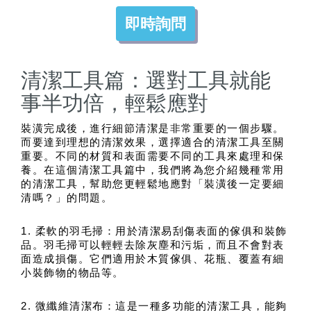
即時詢問
清潔工具篇：選對工具就能
事半功倍，輕鬆應對
裝潢完成後，進行細節清潔是非常重要的一個步驟。
而要達到理想的清潔效果，選擇適合的清潔工具至關
重要。不同的材質和表面需要不同的工具來處理和保
養。在這個清潔工具篇中，我們將為您介紹幾種常用
的清潔工具，幫助您更輕鬆地應對「裝潢後一定要細
清嗎？」的問題。
1. 柔軟的羽毛掃：用於清潔易刮傷表面的傢俱和裝飾
品。羽毛掃可以輕輕去除灰塵和污垢，而且不會對表
面造成損傷。它們適用於木質傢俱、花瓶、覆蓋有細
小裝飾物的物品等。
2. 微纖維清潔布：這是一種多功能的清潔工具，能夠