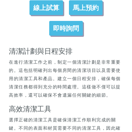
線上試算
馬上預約
即時詢問
清潔計劃與日程安排
在進行清潔工作之前，制定一個清潔計劃是非常重要
的。這包括明確列出每個房間的清潔項目以及需要使
用的清潔工具和產品。建立一個日程安排，確保每個
清潔任務都得到充分的時間處理。這樣做不僅可以提
高效率，還可以確保不會遺漏任何關鍵的細節。
高效清潔工具
選擇正確的清潔工具是確保清潔工作順利完成的關
鍵。不同的表面和材質需要不同的清潔工具，因此確