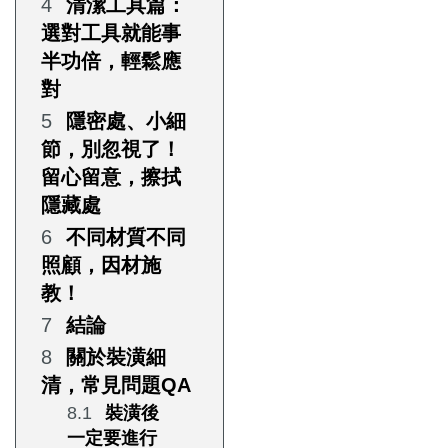
清潔工具篇：
選對工具就能事
半功倍，輕鬆應
對
隱密處、小細
節，別忽視了！
留心留意，擦拭
隱藏處
不同材質不同
照顧，因材施
教！
結論
關於裝潢細
清，常見問題QA
裝潢後
一定要進行