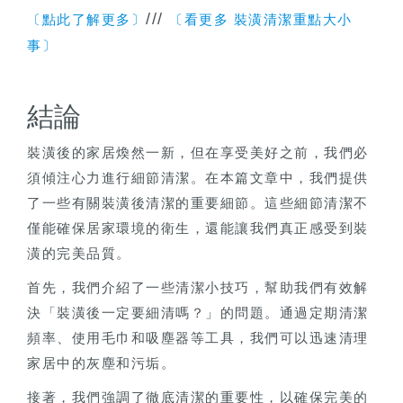
///
〔點此了解更多〕
〔看更多 裝潢清潔重點大小
事〕
結論
裝潢後的家居煥然一新，但在享受美好之前，我們必
須傾注心力進行細節清潔。在本篇文章中，我們提供
了一些有關裝潢後清潔的重要細節。這些細節清潔不
僅能確保居家環境的衛生，還能讓我們真正感受到裝
潢的完美品質。
首先，我們介紹了一些清潔小技巧，幫助我們有效解
決「裝潢後一定要細清嗎？」的問題。通過定期清潔
頻率、使用毛巾和吸塵器等工具，我們可以迅速清理
家居中的灰塵和污垢。
接著，我們強調了徹底清潔的重要性，以確保完美的