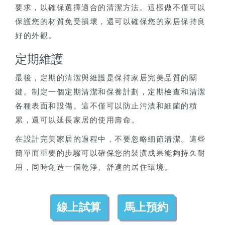
要求，以確保選擇適合的清潔方法。這樣做不僅可以
保護您的材質免受損壞，還可以確保您的家居保持良
好的外觀。
定期維護
最後，定期的清潔與維護是保持家居完美品質的關
鍵。制定一個定期清潔和保養計劃，定期檢查和清潔
各種表面和設備。這不僅可以防止污漬和細菌的積
累，還可以延長家居的使用壽命。
在設計完美家居的過程中，不要忽略細節清潔。這些
簡單而重要的步驟可以確保您的裝潢成果能夠持久耐
用，同時創造一個乾淨、舒適的居住環境。
線上試算
馬上預約