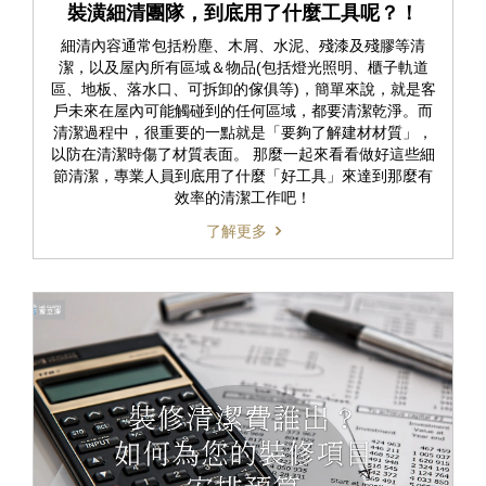
裝潢細清團隊，到底用了什麼工具呢？！
細清內容通常包括粉塵、木屑、水泥、殘漆及殘膠等清
潔，以及屋內所有區域＆物品(包括燈光照明、櫃子軌道
區、地板、落水口、可拆卸的傢俱等)，簡單來說，就是客
戶未來在屋內可能觸碰到的任何區域，都要清潔乾淨。而
清潔過程中，很重要的一點就是「要夠了解建材材質」，
以防在清潔時傷了材質表面。 那麼一起來看看做好這些細
節清潔，專業人員到底用了什麼「好工具」來達到那麼有
效率的清潔工作吧！
了解更多