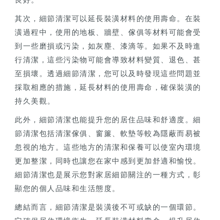
其次，細節清潔可以延長裝潢材料的使用壽命。在裝
潢過程中，使用的地板、牆壁、傢俱等材料可能會受
到一些磨損或污染，如灰塵、漆滴等。如果不及時進
行清潔，這些污染物可能會導致材料變質、退色、甚
至損壞。透過細節清潔，您可以及時發現這些問題並
採取相應的措施，延長材料的使用壽命，確保裝潢的
持久美觀。
此外，細節清潔也能提升您的居住品味和舒適度。細
節清潔包括清潔傢俱、窗簾、軟墊等較為隱蔽而易被
忽視的地方。這些地方的清潔和保養可以使室內環境
更加整潔，同時也讓您在家中感到更加舒適和愉悅。
細節清潔也是展示您對家居細節關注的一種方式，彰
顯您的個人品味和生活態度。
總結而言，細節清潔是裝潢後不可或缺的一個環節。