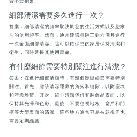
資不受損害。
細部清潔需要多久進行一次？
答案：細部清潔的頻率取決於您的生活方式以及您家
居的使用頻率。然而，通常建議每隔三到六個月進行
一次全面細部清潔。這可以確保您的家居保持清潔和
衛生，同時延長其使用壽命。
有什麼細節需要特別關注進行清潔？
答案：在進行細部清潔時，有幾個關鍵細節需要特別
關注。首先，應該清潔隱藏的角落和縫隙，以防塵埃
和污垢堆積。其次，細心清潔傢俱和裝飾品表面，以
保持其光澤和色彩。最後，不要忽視地板、窗戶和門
框等大型表面的清潔，這些地方通常容易被忽視但也
需要定期維護。