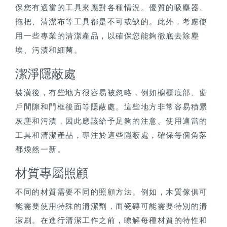
保您有適當的工具來應對各種情況。優質的吸塵器、
拖把、清潔布等工具都是不可或缺的。此外，考慮使
用一些專業的清潔產品，以確保您能夠徹底去除塵
埃、污漬和細菌。
潔淨隱蔽處
裝潢後，有些地方很容易被忽略，例如櫥櫃底部、窗
戶間隙和門框後面等隱蔽處。這些地方非常容易積累
灰塵和污漬，因此應該給予足夠的注意。使用適當的
工具和清潔產品，專注於這些隱蔽處，確保每個角落
都煥然一新。
材質專屬照顧
不同的材質需要不同的照顧方法。例如，木質傢俱可
能需要使用特殊的清潔劑，而瓷磚可能需要特別的清
潔刷。在進行清潔工作之前，瞭解每種材質的特性和