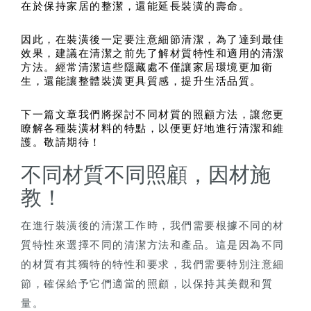
在於保持家居的整潔，還能延長裝潢的壽命。
因此，在裝潢後一定要注意細節清潔，為了達到最佳
效果，建議在清潔之前先了解材質特性和適用的清潔
方法。經常清潔這些隱藏處不僅讓家居環境更加衛
生，還能讓整體裝潢更具質感，提升生活品質。
下一篇文章我們將探討不同材質的照顧方法，讓您更
瞭解各種裝潢材料的特點，以便更好地進行清潔和維
護。敬請期待！
不同材質不同照顧，因材施
教！
在進行裝潢後的清潔工作時，我們需要根據不同的材
質特性來選擇不同的清潔方法和產品。這是因為不同
的材質有其獨特的特性和要求，我們需要特別注意細
節，確保給予它們適當的照顧，以保持其美觀和質
量。