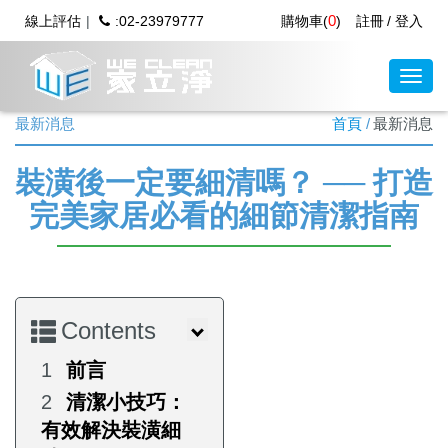
0
線上評估
:02-23979777
購物車(
)
註冊
登入
最新消息
首頁
最新消息
裝潢後一定要細清嗎？ ── 打造
完美家居必看的細節清潔指南
Contents
前言
清潔小技巧：
有效解決裝潢細