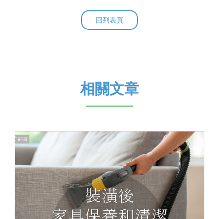
回列表頁
相關文章