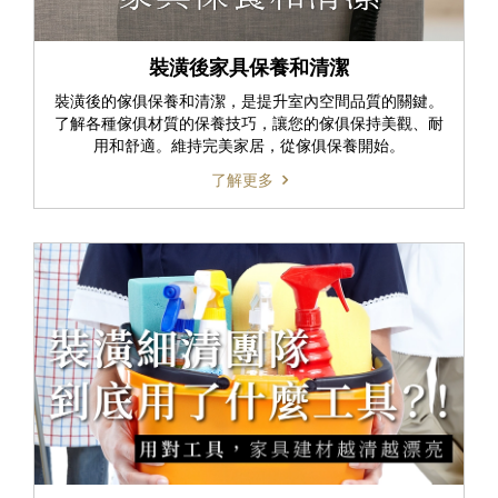
裝潢後家具保養和清潔
裝潢後的傢俱保養和清潔，是提升室內空間品質的關鍵。
了解各種傢俱材質的保養技巧，讓您的傢俱保持美觀、耐
用和舒適。維持完美家居，從傢俱保養開始。
了解更多