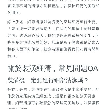
要採用不同的清潔方法和產品，以保持它們的美觀和
耐用度。
綜上所述，細節清潔對裝潢後的家居來說至關重要。
「裝潢後一定要細清嗎？」在我們的建議下絕對是肯
定的。透過細心清潔，我們能夠維護家居的衛生，同
時享受裝潢帶來的美好。無論是為了健康還是給家人
和客人留下好印象，細節清潔都值得我們花費時間和
精力。
關於裝潢細清，常見問題QA
裝潢後一定要進行細部清潔嗎？
答案：是的，裝潢後進行細部清潔是非常重要的。即
使您的家居裝潢已經完成，還是有很多細節需要處
理。細部清潔可以確保您的家居完美無暇，並保護投