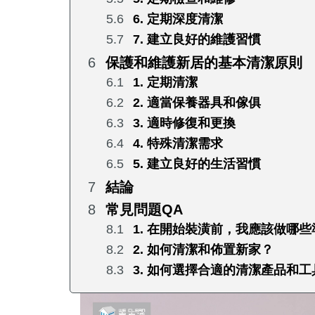
6. 定期深度清潔
7. 建立良好的維護習慣
保護和維護新居的基本清潔原則
1. 定期清潔
2. 適當保養器具和傢俱
3. 適時修復和更換
4. 特殊清潔需求
5. 建立良好的生活習慣
結論
常見問題QA
1. 在開始裝潢前，我應該做哪
2. 如何清潔和佈置新家？
3. 如何選擇合適的清潔產品和工