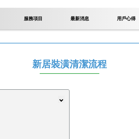
服務項目
最新消息
用戶心得
新居裝潢清潔流程