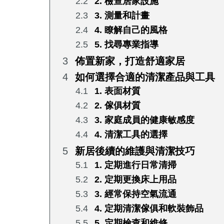
2. 檢查居家設施
3. 測量和計畫
4. 瞭解自己的風格
5. 找尋專業指導
佈置新家，打造舒適家居
如何選擇合適的清潔產品與工具
1. 表面材質
2. 傢俱材質
3. 家庭成員的健康敏感度
4. 清潔工具的選擇
新居後續的維護與清潔技巧
1. 定期進行日常清掃
2. 定期更換床上用品
3. 經常保持空氣流通
4. 定期清潔傢俱和軟裝飾品
5. 定期檢查和維修