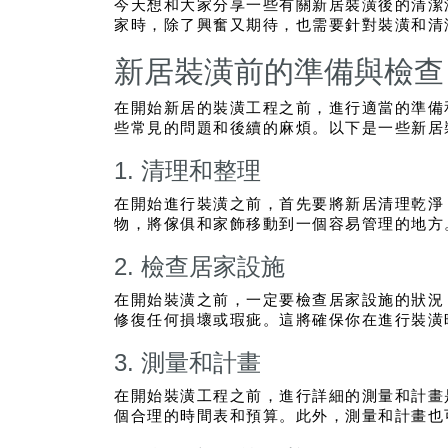
今天想和大家分享一些有關新居裝潢後的清潔
家時，除了興奮又期待，也需要針對裝潢和清
新居裝潢前的準備與檢查
在開始新居的裝潢工程之前，進行適當的準備
些常見的問題和後續的麻煩。以下是一些新居
1. 清理和整理
在開始進行裝潢之前，首先要將新居清理乾淨
物，將傢俱和家飾移動到一個容易管理的地方
2. 檢查居家設施
在開始裝潢之前，一定要檢查居家設施的狀況
修復任何損壞或瑕疵。這將確保你在進行裝潢
3. 測量和計畫
在開始裝潢工程之前，進行詳細的測量和計畫
個合理的時間表和預算。此外，測量和計畫也