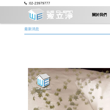
:02-23979777
關於我們
最新消息