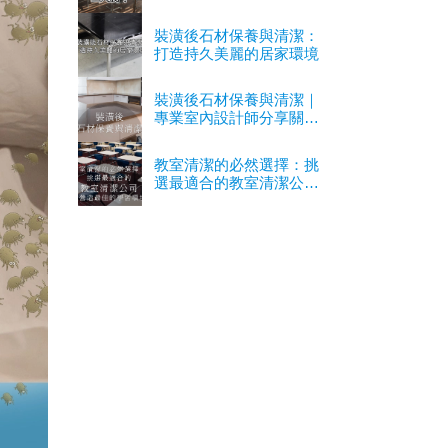
裝潢後石材保養與清潔：
打造持久美麗的居家環境
裝潢後石材保養與清潔｜
專業室內設計師分享關鍵
經驗
教室清潔的必然選擇：挑
選最適合的教室清潔公司
以營造最佳的學習環境