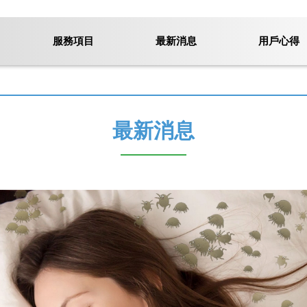
服務項目
最新消息
用戶心得
最新消息