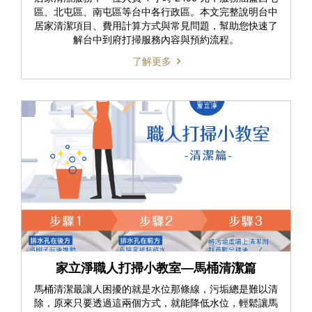
區、北屯區、南屯區等台中各行政區。本文完整說明台中
居家清潔項目、費用計算方式與常見問題，幫助您快速了
解台中到府打掃服務內容與預約流程。
了解更多
家立淨職人打掃小教室—馬桶清潔篇
馬桶清潔最讓人困擾的就是水位那條線，污垢總是難以清
除，原來只要透過這兩個方式，就能降低水位，輕鬆讓馬