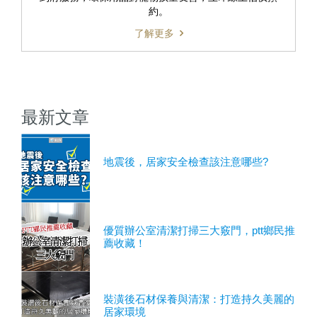
約。
了解更多
最新文章
地震後，居家安全檢查該注意哪些?
優質辦公室清潔打掃三大竅門，ptt鄉民推
薦收藏！
裝潢後石材保養與清潔：打造持久美麗的
居家環境