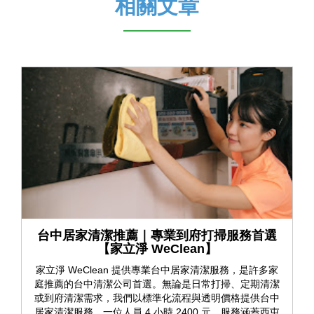
相關文章
台中居家清潔推薦｜專業到府打掃服務首選
【家立淨 WeClean】
家立淨 WeClean 提供專業台中居家清潔服務，是許多家
庭推薦的台中清潔公司首選。無論是日常打掃、定期清潔
或到府清潔需求，我們以標準化流程與透明價格提供台中
居家清潔服務，一位人員 4 小時 2400 元，服務涵蓋西屯