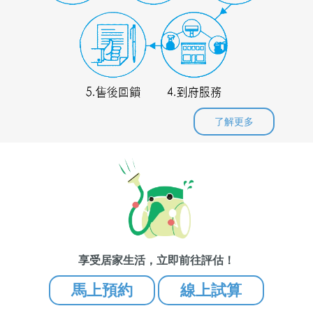
了解更多
享受居家生活，立即前往評估！
馬上預約
線上試算